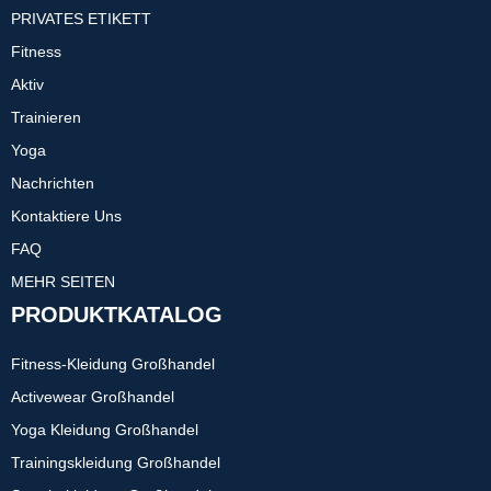
PRIVATES ETIKETT
Fitness
Aktiv
Trainieren
Yoga
Nachrichten
Kontaktiere Uns
FAQ
MEHR SEITEN
PRODUKTKATALOG
Fitness-Kleidung Großhandel
Activewear Großhandel
Yoga Kleidung Großhandel
Trainingskleidung Großhandel