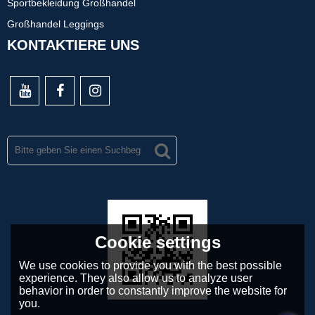
Sportbekleidung Großhandel
Großhandel Leggings
KONTAKTIERE UNS
Cookie settings
We use cookies to provide you with the best possible
experience. They also allow us to analyze user
behavior in order to constantly improve the website for
you.