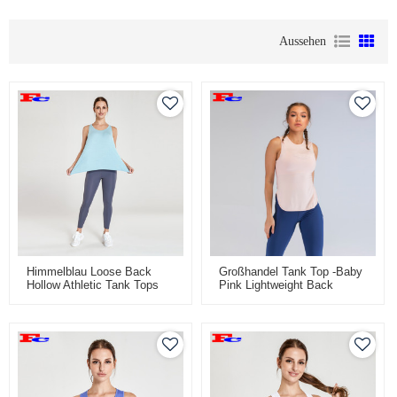
Aussehen
Himmelblau Loose Back
Großhandel Tank Top -Baby
Hollow Athletic Tank Tops
Pink Lightweight Back
Großhandel