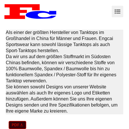
Als einer der größten Hersteller von Tanktops im
Großhandel in China für Männer und Frauen. Engcai
Sportswear kann sowohl lässige Tanktops als auch
Sport-Tanktops herstellen.
Da wir uns auf dem größten Stoffmarkt im Südosten
Chinas befinden, können wir verschiedene Stoffe von
100% Baumwolle, Spandex / Baumwolle bis hin zu
funktionellem Spandex / Polyester-Stoff für Ihr eigenes
Tanktop verwenden.
Sie können sowohl Designs von unserer Website
auswählen als auch Ihr eigenes Logo und Etiketten
hinzufügen. Außerdem können Sie uns Ihre eigenen
Designs senden und Ihre Spezifikationen befolgen, um
Ihre eigene Marke zu kreieren.