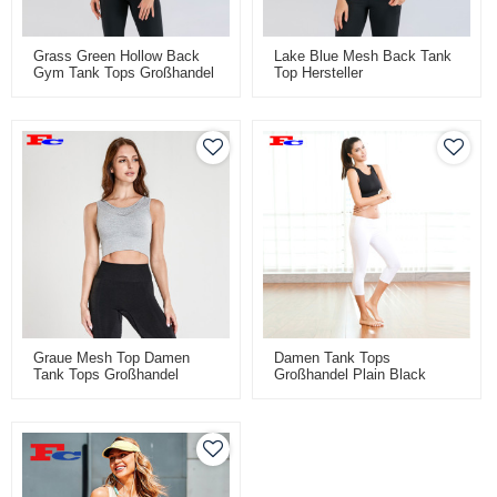
Grass Green Hollow Back
Lake Blue Mesh Back Tank
Gym Tank Tops Großhandel
Top Hersteller
Graue Mesh Top Damen
Damen Tank Tops
Tank Tops Großhandel
Großhandel Plain Black
Sport Top Mit Logo