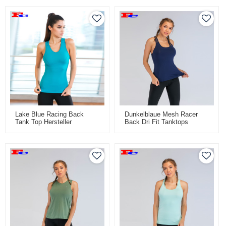
Lake Blue Racing Back
Dunkelblaue Mesh Racer
Tank Top Hersteller
Back Dri Fit Tanktops
Damen