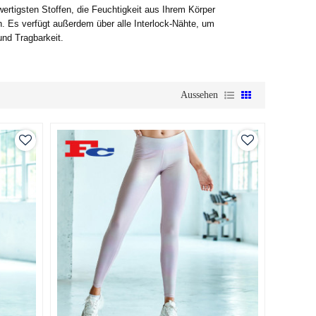
ertigsten Stoffen, die Feuchtigkeit aus Ihrem Körper
. Es verfügt außerdem über alle Interlock-Nähte, um
und Tragbarkeit.
Aussehen