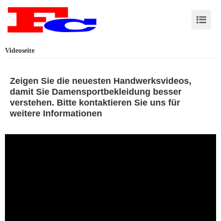
Videoseite
Zeigen Sie die neuesten Handwerksvideos,
damit Sie Damensportbekleidung besser
verstehen. Bitte kontaktieren Sie uns für
weitere Informationen