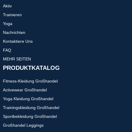
Aktiv
Trainieren
Yoga
Nachrichten
Kontaktiere Uns
FAQ
MEHR SEITEN
PRODUKTKATALOG
Fitness-Kleidung Großhandel
Activewear Großhandel
Yoga Kleidung Großhandel
Trainingskleidung Großhandel
Sportbekleidung Großhandel
Großhandel Leggings