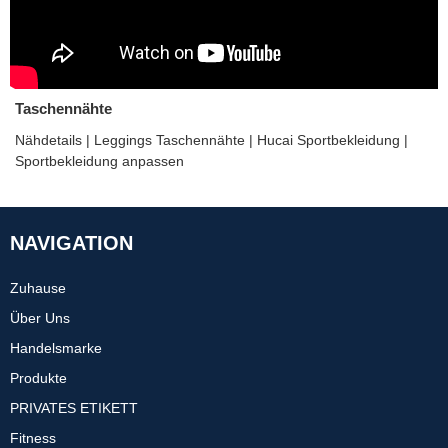
Taschennähte
Nähdetails | Leggings Taschennähte | Hucai Sportbekleidung |
Sportbekleidung anpassen
NAVIGATION
Zuhause
Über Uns
Handelsmarke
Produkte
PRIVATES ETIKETT
Fitness