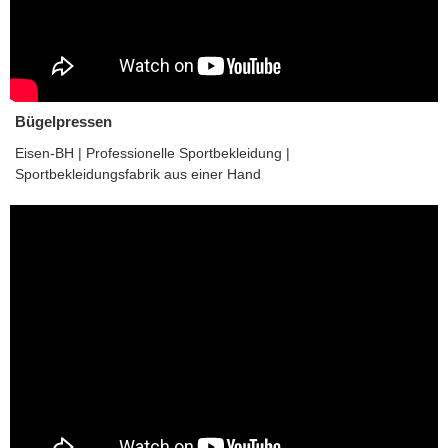
Bügelpressen
Eisen-BH | Professionelle Sportbekleidung |
Sportbekleidungsfabrik aus einer Hand