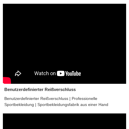
Benutzerdefinierter Reißverschluss
Benutzerdefinierter Reißverschluss | Professionelle
Sportbekleidung | Sportbekleidungsfabrik aus einer Hand