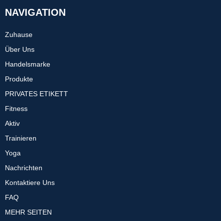
NAVIGATION
Zuhause
Über Uns
Handelsmarke
Produkte
PRIVATES ETIKETT
Fitness
Aktiv
Trainieren
Yoga
Nachrichten
Kontaktiere Uns
FAQ
MEHR SEITEN