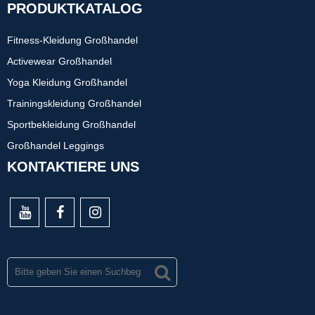
PRODUKTKATALOG
Fitness-Kleidung Großhandel
Activewear Großhandel
Yoga Kleidung Großhandel
Trainingskleidung Großhandel
Sportbekleidung Großhandel
Großhandel Leggings
KONTAKTIERE UNS