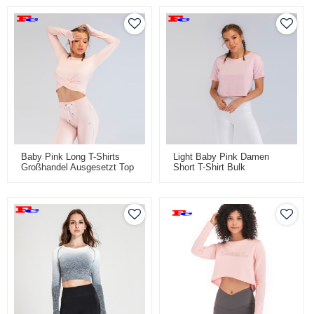
Baby Pink Long T-Shirts
Light Baby Pink Damen
Großhandel Ausgesetzt Top
Short T-Shirt Bulk
Lieferanten