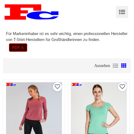
Für Markeninhaber ist es sehr wichtig, einen professionellen Hersteller
von T-Shirt-Herstellern für Großhändlerinnen zu finden.
Aussehen