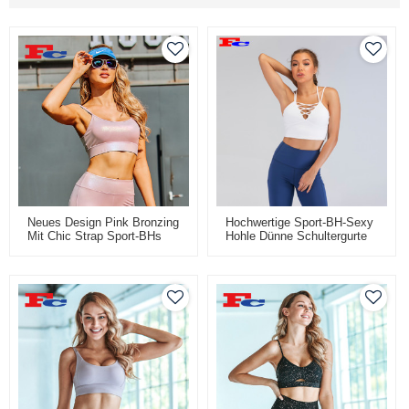
Neues Design Pink Bronzing
Hochwertige Sport-BH-Sexy
Mit Chic Strap Sport-BHs
Hohle Dünne Schultergurte
Für Frauen