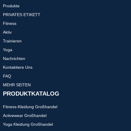
Produkte
PRIVATES ETIKETT
Fitness
Aktiv
Trainieren
Yoga
Nachrichten
Kontaktiere Uns
FAQ
MEHR SEITEN
PRODUKTKATALOG
Fitness-Kleidung Großhandel
Activewear Großhandel
Yoga Kleidung Großhandel