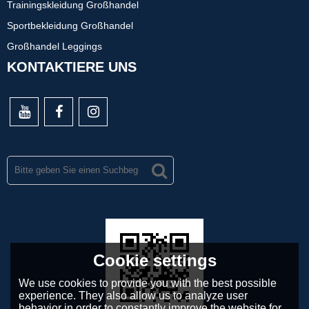
Trainingskleidung Großhandel
Sportbekleidung Großhandel
Großhandel Leggings
KONTAKTIERE UNS
Cookie settings
We use cookies to provide you with the best possible
experience. They also allow us to analyze user
behavior in order to constantly improve the website for