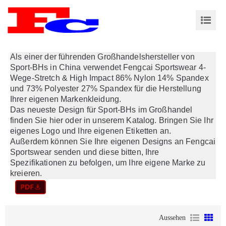
Als einer der führenden Großhandelshersteller von
Sport-BHs in China verwendet Fengcai Sportswear 4-
Wege-Stretch & High Impact 86% Nylon 14% Spandex
und 73% Polyester 27% Spandex für die Herstellung
Ihrer eigenen Markenkleidung.
Das neueste Design für Sport-BHs im Großhandel
finden Sie hier oder in unserem Katalog. Bringen Sie Ihr
eigenes Logo und Ihre eigenen Etiketten an.
Außerdem können Sie Ihre eigenen Designs an Fengcai
Sportswear senden und diese bitten, Ihre
Spezifikationen zu befolgen, um Ihre eigene Marke zu
kreieren.
Aussehen