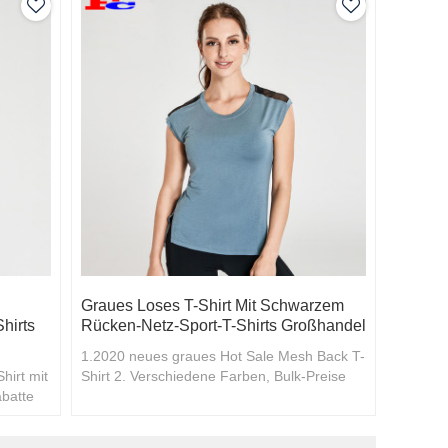
Graues Loses T-Shirt Mit Schwarzem
hirts
Rücken-Netz-Sport-T-Shirts Großhandel
1.2020 neues graues Hot Sale Mesh Back T-
hirt mit
Shirt 2. Verschiedene Farben, Bulk-Preise
abatte