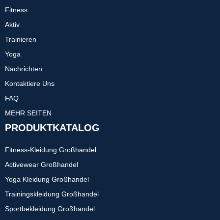
Fitness
Aktiv
Trainieren
Yoga
Nachrichten
Kontaktiere Uns
FAQ
MEHR SEITEN
PRODUKTKATALOG
Fitness-Kleidung Großhandel
Activewear Großhandel
Yoga Kleidung Großhandel
Trainingskleidung Großhandel
Sportbekleidung Großhandel