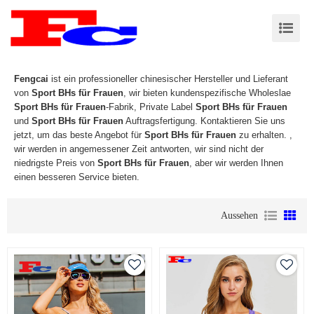
Fengcai
ist ein professioneller chinesischer Hersteller und Lieferant
von
Sport BHs für Frauen
, wir bieten kundenspezifische Wholeslae
Sport BHs für Frauen
-Fabrik, Private Label
Sport BHs für Frauen
und
Sport BHs für Frauen
Auftragsfertigung. Kontaktieren Sie uns
jetzt, um das beste Angebot für
Sport BHs für Frauen
zu erhalten. ,
wir werden in angemessener Zeit antworten, wir sind nicht der
niedrigste Preis von
Sport BHs für Frauen
, aber wir werden Ihnen
einen besseren Service bieten.
Aussehen