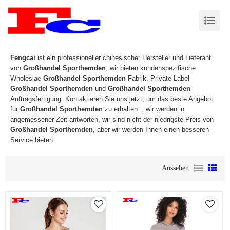
Fengcai
ist ein professioneller chinesischer Hersteller und Lieferant
von
Großhandel Sporthemden
, wir bieten kundenspezifische
Wholeslae
Großhandel Sporthemden
-Fabrik, Private Label
Großhandel Sporthemden
und
Großhandel Sporthemden
Auftragsfertigung. Kontaktieren Sie uns jetzt, um das beste Angebot
für
Großhandel Sporthemden
zu erhalten. , wir werden in
angemessener Zeit antworten, wir sind nicht der niedrigste Preis von
Großhandel Sporthemden
, aber wir werden Ihnen einen besseren
Service bieten.
Aussehen