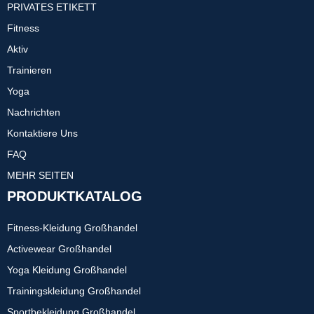
PRIVATES ETIKETT
Fitness
Aktiv
Trainieren
Yoga
Nachrichten
Kontaktiere Uns
FAQ
MEHR SEITEN
PRODUKTKATALOG
Fitness-Kleidung Großhandel
Activewear Großhandel
Yoga Kleidung Großhandel
Trainingskleidung Großhandel
Sportbekleidung Großhandel