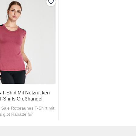
 T-Shirt Mit Netzrücken
 T-Shirts Großhandel
Sale Rotbraunes T-Shirt mit
 gibt Rabatte für