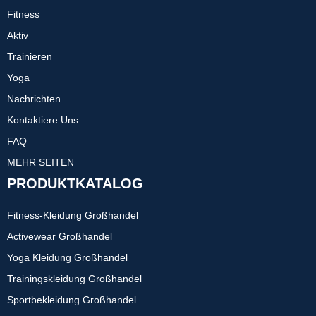
Fitness
Aktiv
Trainieren
Yoga
Nachrichten
Kontaktiere Uns
FAQ
MEHR SEITEN
PRODUKTKATALOG
Fitness-Kleidung Großhandel
Activewear Großhandel
Yoga Kleidung Großhandel
Trainingskleidung Großhandel
Sportbekleidung Großhandel