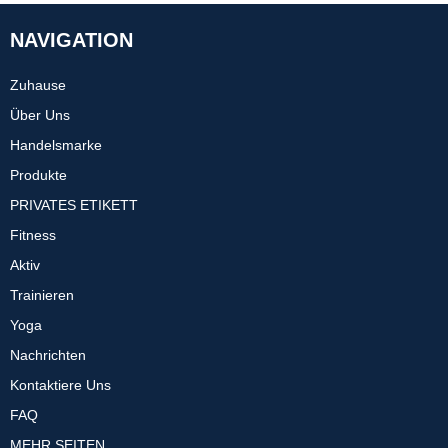
NAVIGATION
Zuhause
Über Uns
Handelsmarke
Produkte
PRIVATES ETIKETT
Fitness
Aktiv
Trainieren
Yoga
Nachrichten
Kontaktiere Uns
FAQ
MEHR SEITEN