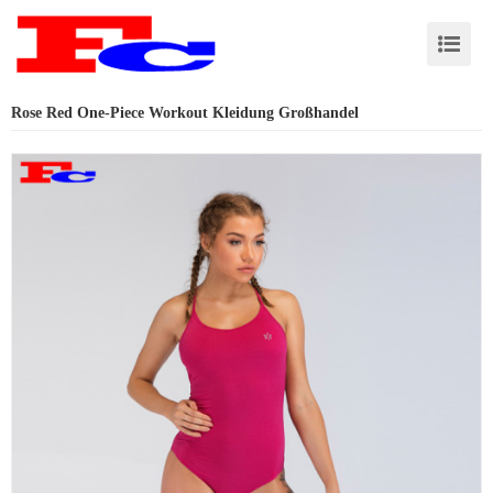
Rose Red One-Piece Workout Kleidung Großhandel