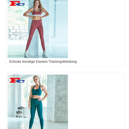
Schicke trendige Damen-Trainingskleidung