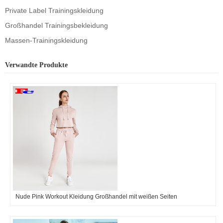
Private Label Trainingskleidung
Großhandel Trainingsbekleidung
Massen-Trainingskleidung
Verwandte Produkte
Nude Pink Workout Kleidung Großhandel mit weißen Seiten