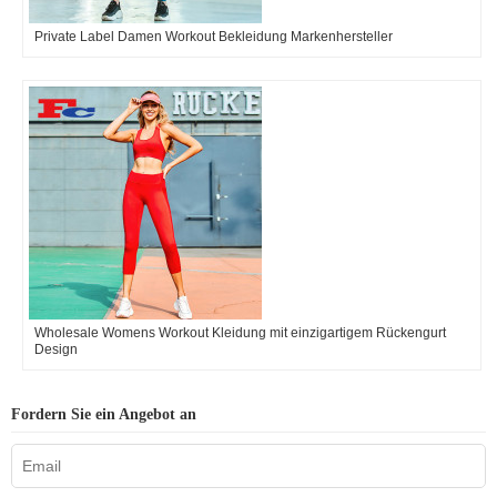
Private Label Damen Workout Bekleidung Markenhersteller
Wholesale Womens Workout Kleidung mit einzigartigem Rückengurt
Design
Fordern Sie ein Angebot an