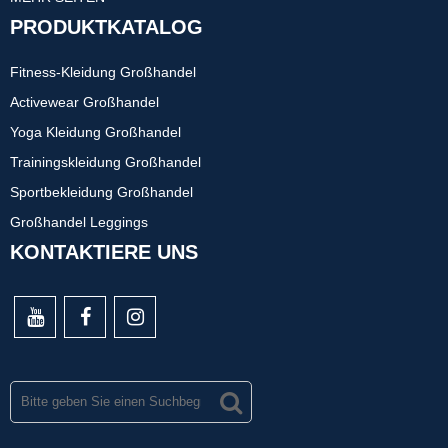
PRODUKTKATALOG
Fitness-Kleidung Großhandel
Activewear Großhandel
Yoga Kleidung Großhandel
Trainingskleidung Großhandel
Sportbekleidung Großhandel
Großhandel Leggings
KONTAKTIERE UNS