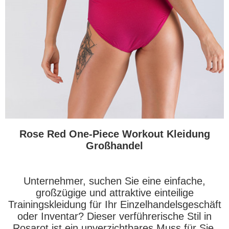
Rose Red One-Piece Workout Kleidung
Großhandel
Unternehmer, suchen Sie eine einfache,
großzügige und attraktive einteilige
Trainingskleidung für Ihr Einzelhandelsgeschäft
oder Inventar? Dieser verführerische Stil in
Rosarot ist ein unverzichtbares Muss für Sie.