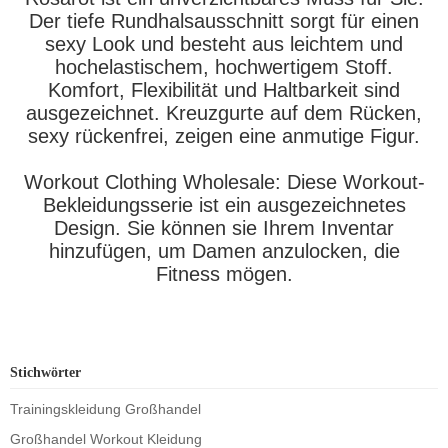
Der tiefe Rundhalsausschnitt sorgt für einen
sexy Look und besteht aus leichtem und
hochelastischem, hochwertigem Stoff.
Komfort, Flexibilität und Haltbarkeit sind
ausgezeichnet. Kreuzgurte auf dem Rücken,
sexy rückenfrei, zeigen eine anmutige Figur.
Workout Clothing Wholesale: Diese Workout-
Bekleidungsserie ist ein ausgezeichnetes
Design. Sie können sie Ihrem Inventar
hinzufügen, um Damen anzulocken, die
Fitness mögen.
Stichwörter
Trainingskleidung Großhandel
Großhandel Workout Kleidung