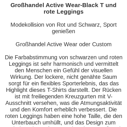
Großhandel Active Wear-Black T und
rote Leggings
Modekollision von Rot und Schwarz, Sport
genießen
Großhandel Active Wear oder Custom
Die Farbabstimmung von schwarzen und roten
Leggings ist sehr harmonisch und vermittelt
den Menschen ein Gefühl der visuellen
Wirkung. Der lockere, nicht genähte Saum
sorgt für ein flexibles Sporterlebnis, das das
Highlight dieses T-Shirts darstellt. Der Rücken
ist mit freiliegenden Kreuzgurten mit V-
Ausschnitt versehen, was die Atmungsaktivität
und den Komfort erheblich verbessert. Die
roten Leggings haben eine hohe Taille, die den
Unterbauch umhüllt, und das Design zum