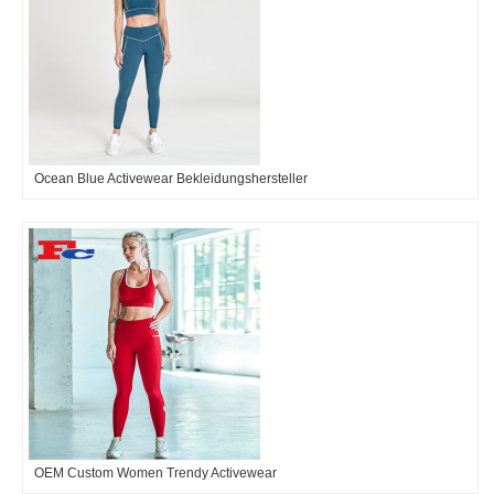
Ocean Blue Activewear Bekleidungshersteller
OEM Custom Women Trendy Activewear