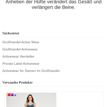
Anheben der Hüfte verändert das Gesäß und
verlängert die Beine.
Stichwörter
Großhandel Active Wear
Großhandel Activewear
Activewear Hersteller
Private Label Activewear
Activewear für Damen im Großhandel
Verwandte Produkte