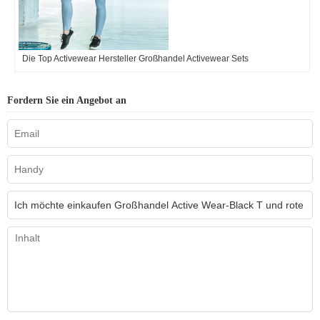
Die Top Activewear Hersteller Großhandel Activewear Sets
Fordern Sie ein Angebot an