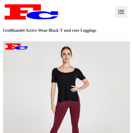
Großhandel Active Wear-Black T und rote Leggings