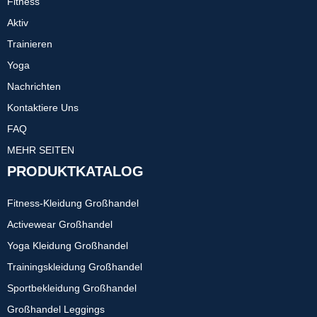
Fitness
Aktiv
Trainieren
Yoga
Nachrichten
Kontaktiere Uns
FAQ
MEHR SEITEN
PRODUKTKATALOG
Fitness-Kleidung Großhandel
Activewear Großhandel
Yoga Kleidung Großhandel
Trainingskleidung Großhandel
Sportbekleidung Großhandel
Großhandel Leggings