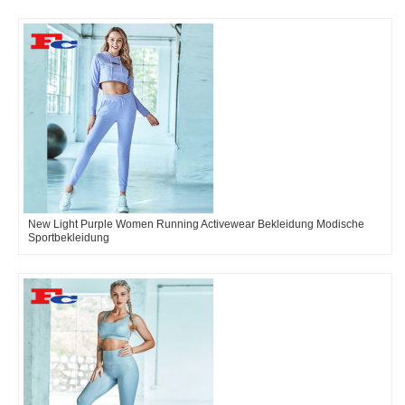
New Light Purple Women Running Activewear Bekleidung Modische
Sportbekleidung